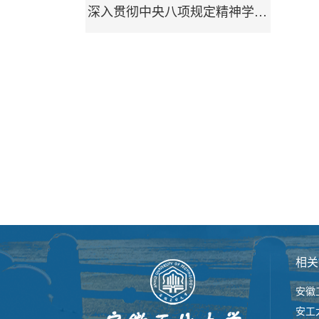
深入贯彻中央八项规定精神学习教育
相关
安徽
安工