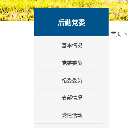
后勤党委
首页
基本情况
党委委员
纪委委员
支部情况
党建活动