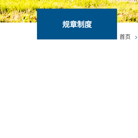
规章制度
首页