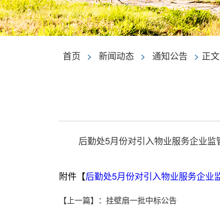
首页
>
新闻动态
>
通知公告
>
正文
后勤处5月份对引入物业服务企业监
附件【
后勤处5月份对引入物业服务企业监管
【上一篇】
：
挂壁扇一批中标公告