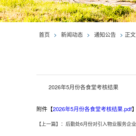
首页
>
新闻动态
>
通知公告
>
正文
2026年5月份各食堂考核结果
附件【
2026年5月份各食堂考核结果.pdf
【上一篇】
：
后勤处6月份对引入物业服务企