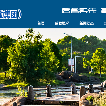
首页
后勤概况
新闻动态