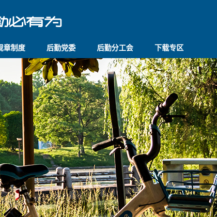
规章制度
后勤党委
后勤分工会
下载专区