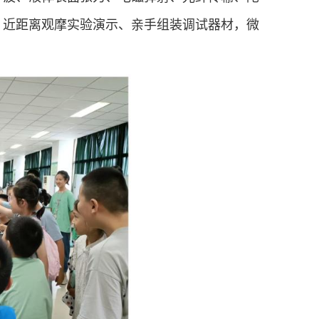
，近距离观摩实验演示、亲手组装调试器材，微