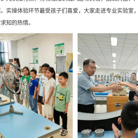
解。实操体验环节最受孩子们喜爱，大家走进专业实验室
索求知的热情。