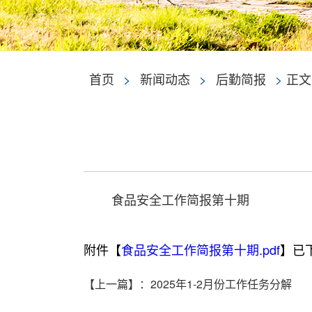
首页
>
新闻动态
>
后勤简报
>
正文
食品安全工作简报第十期
附件【
食品安全工作简报第十期.pdf
】已
【上一篇】
：
2025年1-2月份工作任务分解