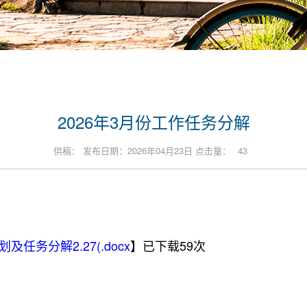
2026年3月份工作任务分解
供稿： 发布日期：2026年04月23日 点击量：
43
任务分解2.27(.docx
】已下载
59
次