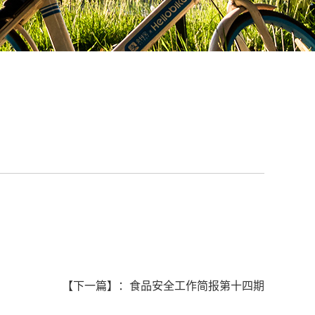
【下一篇】
：
食品安全工作简报第十四期