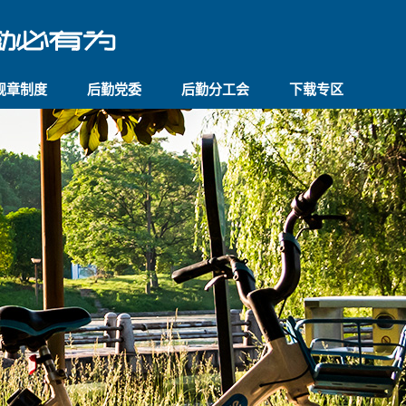
规章制度
后勤党委
后勤分工会
下载专区