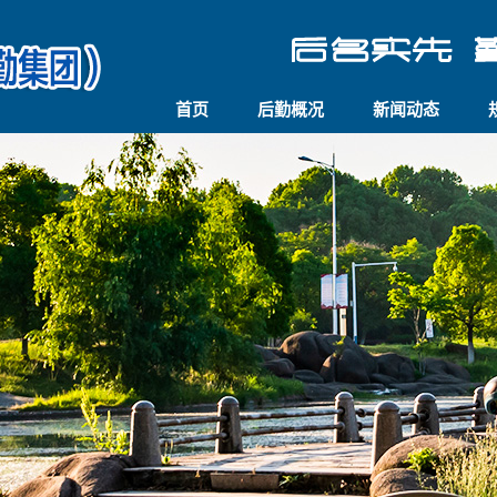
首页
后勤概况
新闻动态