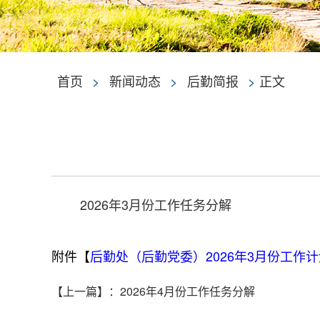
首页
>
新闻动态
>
后勤简报
>
正文
2026年3月份工作任务分解
附件【
后勤处（后勤党委）2026年3月份工作计划及
【上一篇】
：
2026年4月份工作任务分解