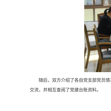
随后，双方介绍了各自党支部党员情
交流，并相互查阅了党建台账资料。