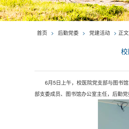
首页
>
后勤党委
>
党建活动
>
正文
校
6月5日上午，校医院党支部与图书
部支委成员、图书馆办公室主任，后勤党