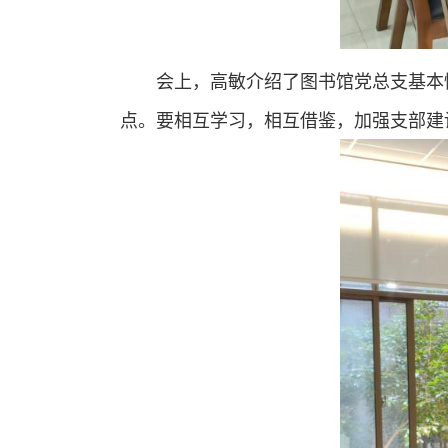
会上，高敏介绍了图书馆党总支基本
点。要相互学习，相互借鉴，加强支部建