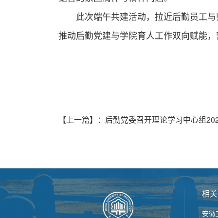
此次端午共建活动，拉近后勤员工与
推动后勤党建与学院育人工作双向赋能，
【上一篇】
：
后勤党委召开理论学习中心组20
相关
安徽